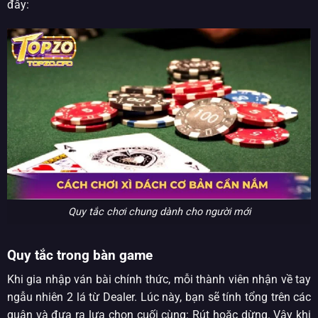
đây:
Quy tắc chơi chung dành cho người mới
Quy tắc trong bàn game
Khi gia nhập ván bài chính thức, mỗi thành viên nhận về tay
ngẫu nhiên 2 lá từ Dealer. Lúc này, bạn sẽ tính tổng trên các
quân và đưa ra lựa chọn cuối cùng: Rút hoặc dừng. Vậy khi