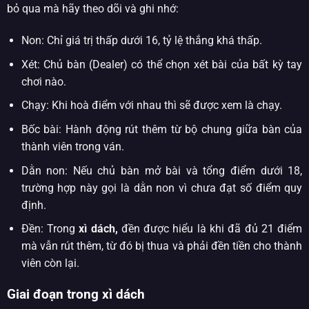
bỏ qua mà hãy theo dõi và ghi nhớ:
Non: Chỉ giá trị thấp dưới 16, tỷ lệ thắng khá thấp.
Xét: Chủ bàn (Dealer) có thể chọn xét bài của bất kỳ tay
chơi nào.
Chạy: Khi hoà điểm với nhau thì sẽ được xem là chạy.
Bốc bài: Hành động rút thêm từ bộ chung giữa bàn của
thành viên trong ván.
Dằn non: Nếu chủ bàn mở bài và tổng điểm dưới 18,
trường hợp này gọi là dằn non vì chưa đạt số điểm quy
định.
Đền: Trong
xì dách,
đền được hiểu là khi đã đủ 21 điểm
mà vẫn rút thêm, từ đó bị thua và phải đền tiền cho thành
viên còn lại.
Giai đoạn trong xì dách