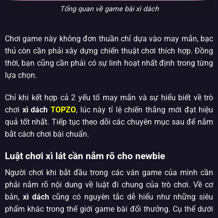
Tổng quan về game bài xì dách
Chơi game này không đơn thuần chỉ dựa vào may mắn, bạc
thủ còn cần phải xây dựng chiến thuật chơi thích hợp. Đồng
thời, bạn cũng cần phải có sự linh hoạt nhất định trong từng
lựa chọn.
Chỉ khi kết hợp cả 2 yếu tố may mắn và sự hiểu biết về trò
chơi
xì dách
TOPZO
, lúc này tỉ lệ chiến thắng mới đạt hiệu
quả tốt nhất. Tiếp tục theo dõi các chuyên mục sau để nắm
bắt cách chơi bài chuẩn.
Luật chơi xì lát cần nắm rõ cho newbie
Người chơi khi bắt đầu trong các ván game của mình cần
phải nắm rõ nội dung về luật đi chung của trò chơi. Về cơ
bản,
xì dách
cũng có nguyên tắc dễ hiểu như những siêu
phẩm khác trong thế giới game bài đổi thưởng. Cụ thể dưới