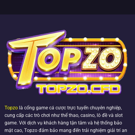
Topzo
là cổng game cá cược trực tuyến chuyên nghiệp,
cung cấp các trò chơi như thể thao, casino, lô đề và slot
game. Với dịch vụ khách hàng tận tâm và hệ thống bảo
mật cao, Topzo đảm bảo mang đến trải nghiệm giải trí an